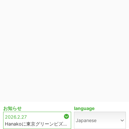
お知らせ
language
2026.2.27
Japanese
Hanakoに東京グリーンビズの記事が掲載されました！