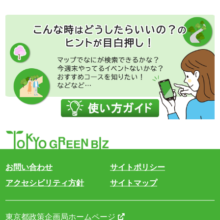
お問い合わせ
サイトポリシー
アクセシビリティ方針
サイトマップ
東京都政策企画局ホームページ